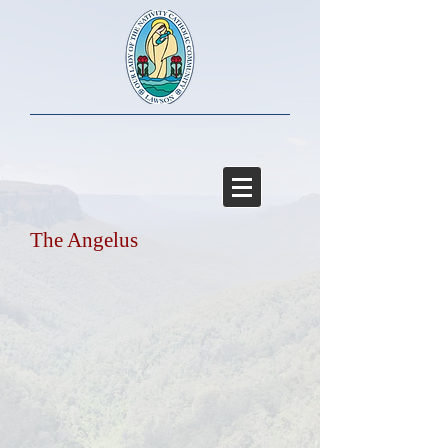
The Angelus